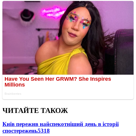
ЧИТАЙТЕ ТАКОЖ
Київ пережив найспекотніший день в історії
спостережень
5318