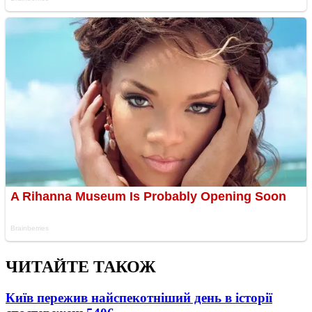
ЧИТАЙТЕ ТАКОЖ
Київ пережив найспекотніший день в історії