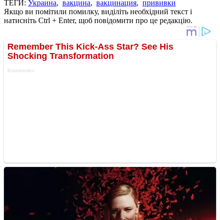
ТЕГИ:
Украина
,
вакцина
,
вакцинация
,
прививки
Якщо ви помітили помилку, виділіть необхідний текст і
натисніть Ctrl + Enter, щоб повідомити про це редакцію.