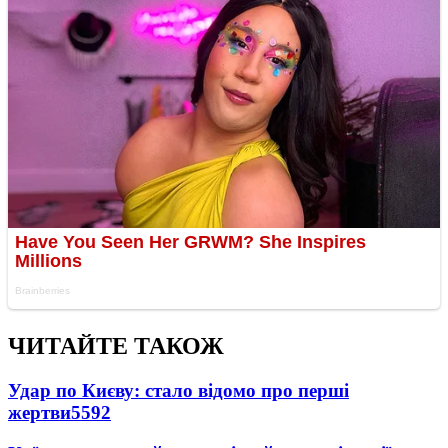
ЧИТАЙТЕ ТАКОЖ
Удар по Києву: стало відомо про перші
жертви
5592