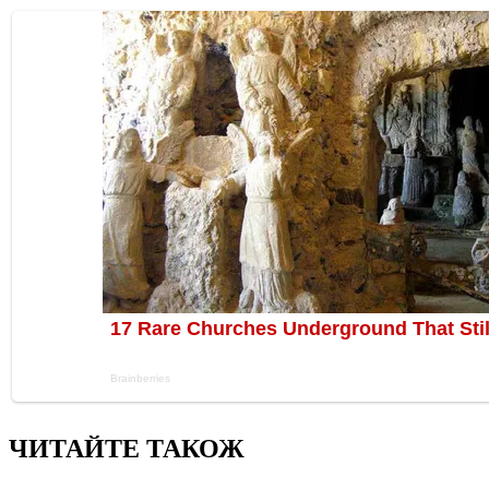
ЧИТАЙТЕ ТАКОЖ