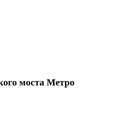
кого моста Метро