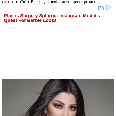
натисніть Ctrl + Enter, щоб повідомити про це редакцію.