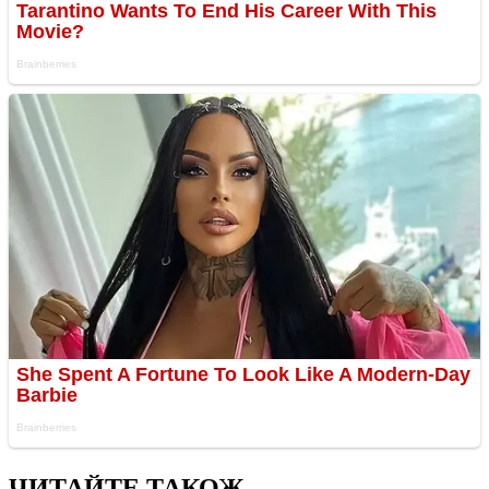
ЧИТАЙТЕ ТАКОЖ