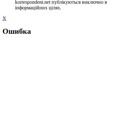
korrespondent.net публікуються виключно в
інформаційних цілях.
X
Ошибка