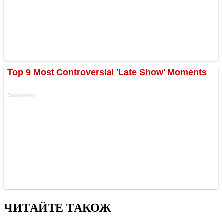
ЧИТАЙТЕ ТАКОЖ