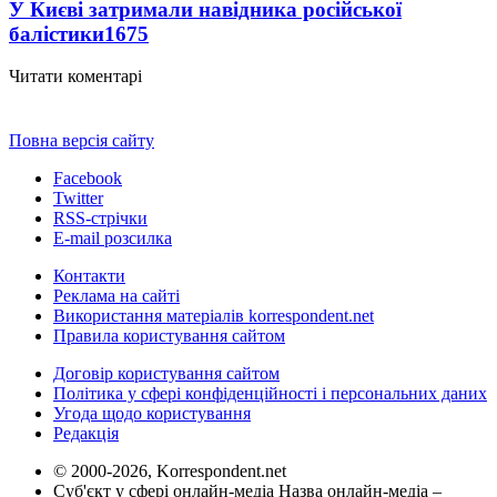
У Києві затримали навідника російської
балістики
1675
Читати коментарі
Повна версія сайту
Facebook
Twitter
RSS-стрічки
E-mail розсилка
Контакти
Реклама на сайті
Використання матеріалів korrespondent.net
Правила користування сайтом
Договір користування сайтом
Політика у сфері конфіденційності і персональних даних
Угода щодо користування
Редакція
© 2000-2026, Korrespondent.net
Суб'єкт у сфері онлайн-медіа Назва онлайн-медіа –