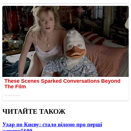
ЧИТАЙТЕ ТАКОЖ
Удар по Києву: стало відомо про перші
жертви
5600