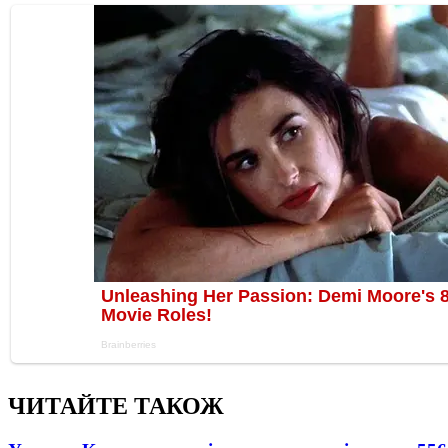
ЧИТАЙТЕ ТАКОЖ