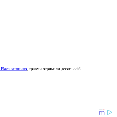
Plaza затопило
, травми отримали десять осіб.