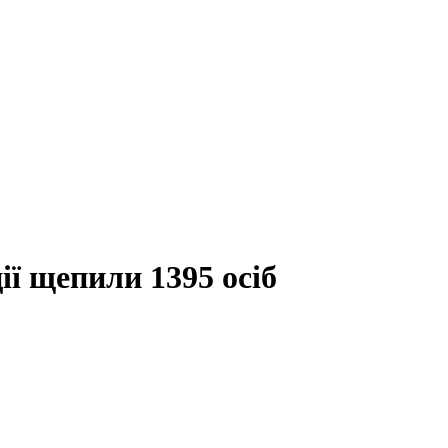
ії щепили 1395 осіб