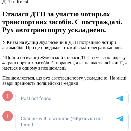
ДТП в Києві
Сталася ДТП за участю чотирьох
транспортних засобів. Є постраждалі.
Рух автотранспорту ускладнено.
У Києві на вулиці Жулянський в ДТП потрапило чотири
автомобілі. Про це повідомляють київські телеграм-канали.
"Щойно на вулиці Жулянській сталася ДТП за участю відразу
4 транспортних засобів. Є поранені, але, на щастя, всі живі", -
йдеться в одному з повідомлень.
Повідомляється, що рух автотранспорту ускладнено. На місці
аварії працюють поліцейські і медики.