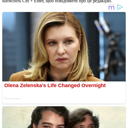
натисніть Ctrl + Enter, щоб повідомити про це редакцію.