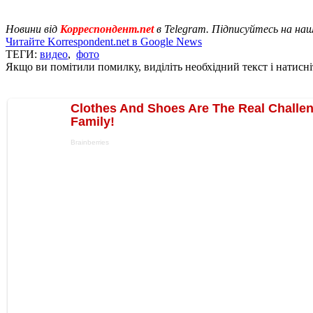
Новини від
Корреспондент.net
в Telegram. Підписуйтесь на на
Читайте Korrespondent.net в Google News
ТЕГИ:
видео
,
фото
Якщо ви помітили помилку, виділіть необхідний текст і натисніт