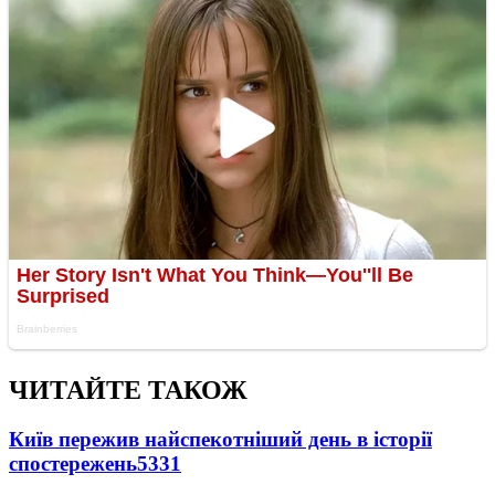
ЧИТАЙТЕ ТАКОЖ
Київ пережив найспекотніший день в історії
спостережень
5331