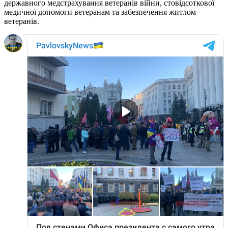
державного медстрахування ветеранів війни, стовідсоткової
медичної допомоги ветеранам та забезпечення житлом
ветеранів.