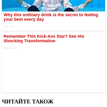
ЧИТАЙТЕ ТАКОЖ