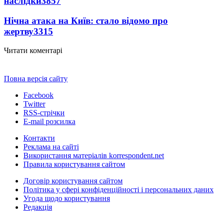
наслідки
3857
Нічна атака на Київ: стало відомо про
жертву
3315
Читати коментарі
Повна версія сайту
Facebook
Twitter
RSS-стрічки
E-mail розсилка
Контакти
Реклама на сайті
Використання матеріалів korrespondent.net
Правила користування сайтом
Договір користування сайтом
Політика у сфері конфіденційності і персональних даних
Угода щодо користування
Редакція