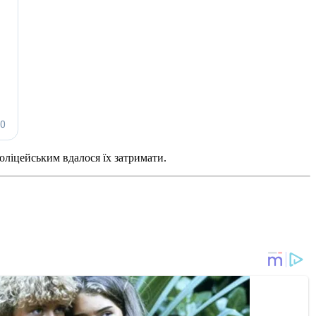
оліцейським вдалося їх затримати.