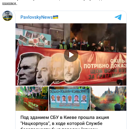
шашки.