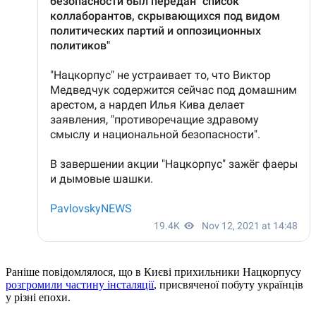
Раніше повідомлялося, що в Києві прихильники Нацкорпусу
розгромили частину інсталяції
, присвяченої побуту українців
у різні епохи.