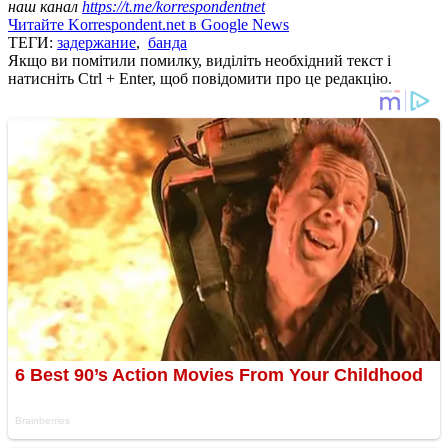
наш канал
https://t.me/korrespondentnet
Читайте Korrespondent.net в Google News
ТЕГИ:
задержание
,
банда
Якщо ви помітили помилку, виділіть необхідний текст і
натисніть Ctrl + Enter, щоб повідомити про це редакцію.