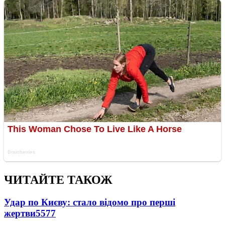
ЧИТАЙТЕ ТАКОЖ
Удар по Києву: стало відомо про перші
жертви
5577