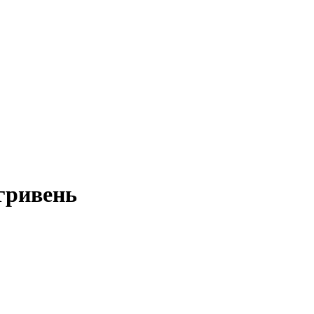
 гривень