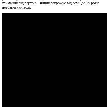
тримання під вартою. Вбивці загрожує від семи до 15 років
позбавлення волі.