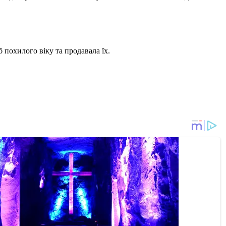
 похилого віку та продавала їх.