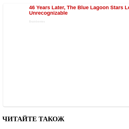
ЧИТАЙТЕ ТАКОЖ