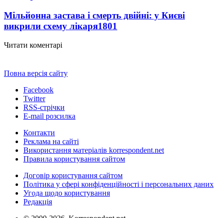
Мільйонна застава і смерть двійні: у Києві
викрили схему лікаря
1801
Читати коментарі
Повна версія сайту
Facebook
Twitter
RSS-стрічки
E-mail розсилка
Контакти
Реклама на сайті
Використання матеріалів korrespondent.net
Правила користування сайтом
Договір користування сайтом
Політика у сфері конфіденційності і персональних даних
Угода щодо користування
Редакція