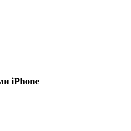
ми iPhone