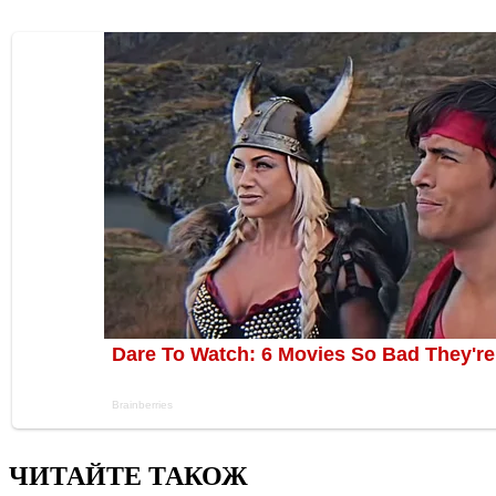
ЧИТАЙТЕ ТАКОЖ