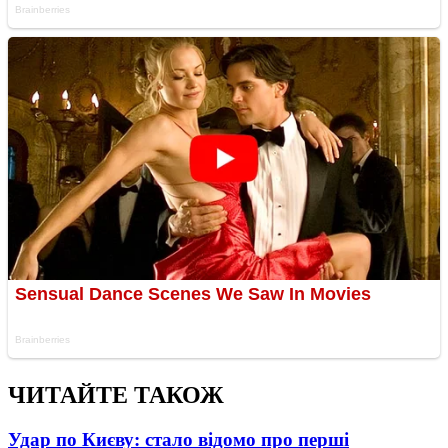
ЧИТАЙТЕ ТАКОЖ
Удар по Києву: стало відомо про перші