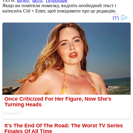
ТЕГИ:
видео
,
фото
,
Гидропарк
Якщо ви помітили помилку, виділіть необхідний текст і
натисніть Ctrl + Enter, щоб повідомити про це редакцію.