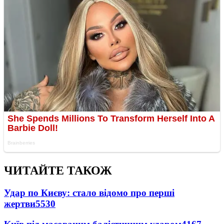
ЧИТАЙТЕ ТАКОЖ
Удар по Києву: стало відомо про перші
жертви
5530