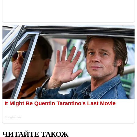
ЧИТАЙТЕ ТАКОЖ