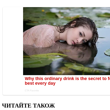
ЧИТАЙТЕ ТАКОЖ