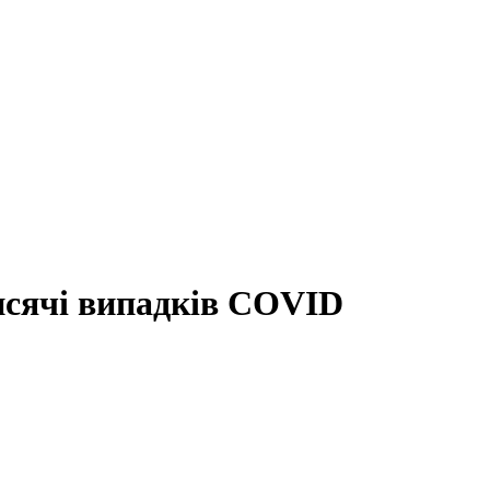
тисячі випадків COVID