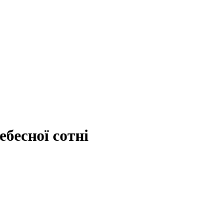
бесної сотні