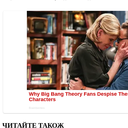
ЧИТАЙТЕ ТАКОЖ