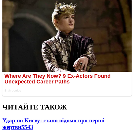
ЧИТАЙТЕ ТАКОЖ
Удар по Києву: стало відомо про перші
жертви
5543