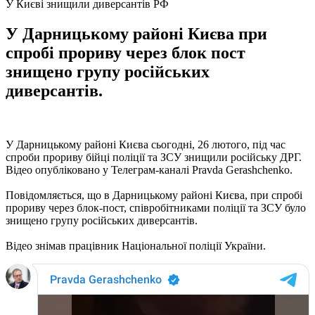
У Києві знищили диверсантів РФ
У Дарницькому районі Києва при
спробі прориву через блок пост
знищено групу російських
диверсантів.
У Дарницькому районі Києва сьогодні, 26 лютого, під час
спроби прориву бійці поліції та ЗСУ знищили російську ДРГ.
Відео опубліковано у Телеграм-каналі Pravda Gerashchenko.
Повідомляється, що в Дарницькому районі Києва, при спробі
прориву через блок-пост, співробітниками поліції та ЗСУ було
знищено групу російських диверсантів.
Відео знімав працівник Національної поліції України.