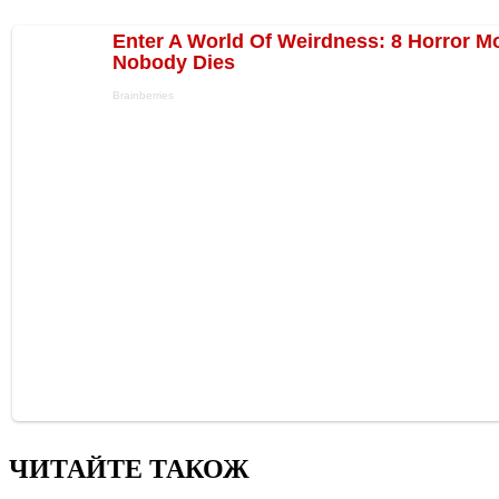
ЧИТАЙТЕ ТАКОЖ