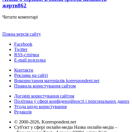
жертв
862
Читати коментарі
Повна версія сайту
Facebook
Twitter
RSS-стрічки
E-mail розсилка
Контакти
Реклама на сайті
Використання матеріалів korrespondent.net
Правила користування сайтом
Договір користування сайтом
Політика у сфері конфіденційності і персональних даних
Угода щодо користування
Редакція
© 2000-2026, Korrespondent.net
Суб'єкт у сфері онлайн-медіа Назва онлайн-медіа –