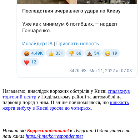
Нагадаємо, внаслідок ворожих обстрілів у Києві
спалахнув
торговий центр
у Подільському районі та автомобілі на
парковці поряд з ним. Пізніше повідомлялося, що
кількість
жертв вибуху в Києві зросла до чотирьох.
Новини від
Корреспондент.net
в Telegram. Підписуйтесь на
наш канал
https://t.me/korrespondentnet