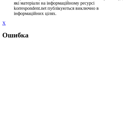
які матеріали на інформаційному ресурсі
korrespondent.net публікуються виключно в
інформаційних цілях.
X
Ошибка