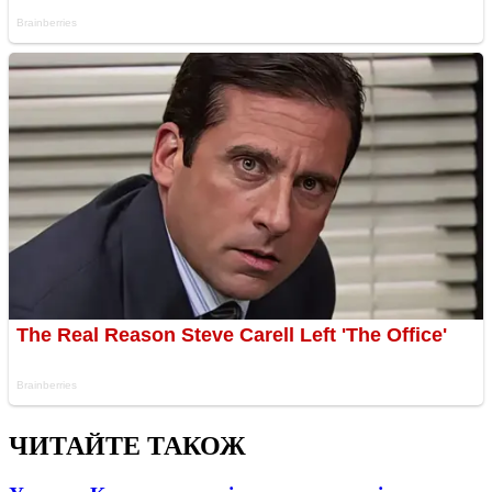
ЧИТАЙТЕ ТАКОЖ