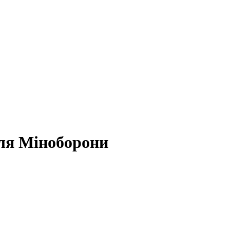
для Міноборони