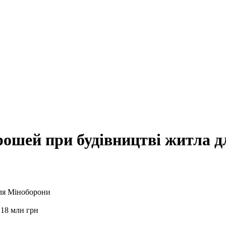
рошей при будівництві житла 
 18 млн грн