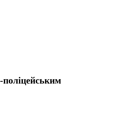
с-поліцейським