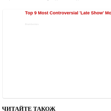
ЧИТАЙТЕ ТАКОЖ