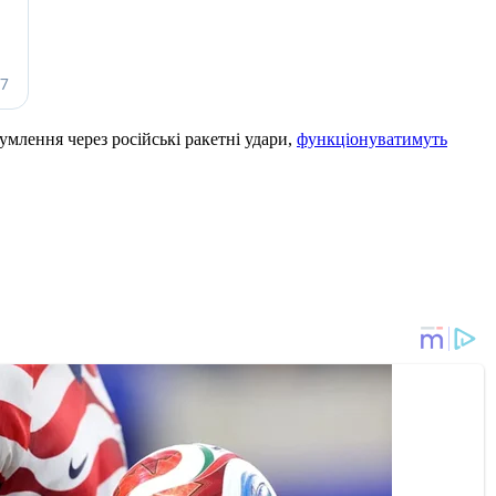
умлення через російські ракетні удари,
функціонуватимуть