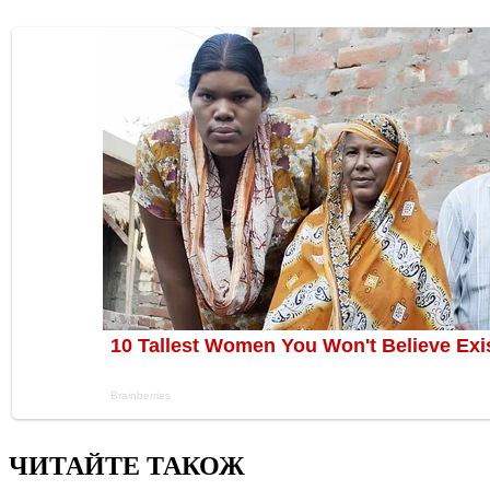
ЧИТАЙТЕ ТАКОЖ