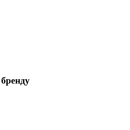
 бренду