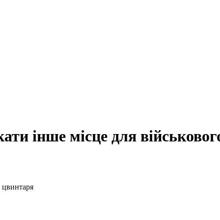
ати інше місце для військовог