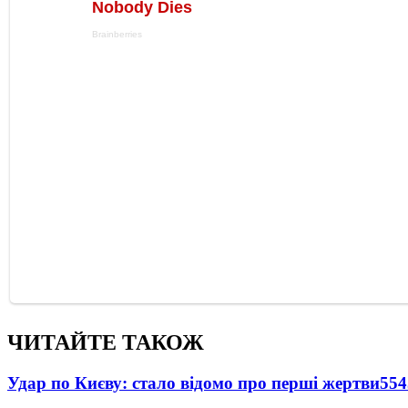
ЧИТАЙТЕ ТАКОЖ
Удар по Києву: стало відомо про перші жертви
554