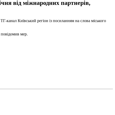
ічня від міжнародних партнерів,
 ТГ-канал Київський регіон із посиланням на слова міського
- повідомив мер.