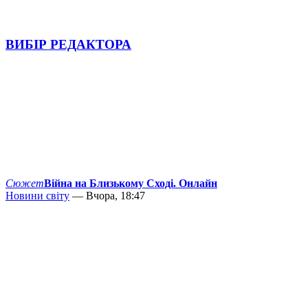
ВИБІР РЕДАКТОРА
Сюжет
Війна на Близькому Сході. Онлайн
Новини світу
— Вчора, 18:47