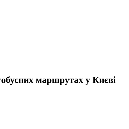
тобусних маршрутах у Києві